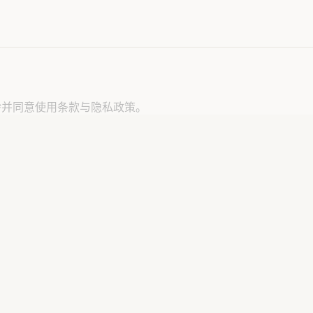
龄并同意使用条款与隐私政策。